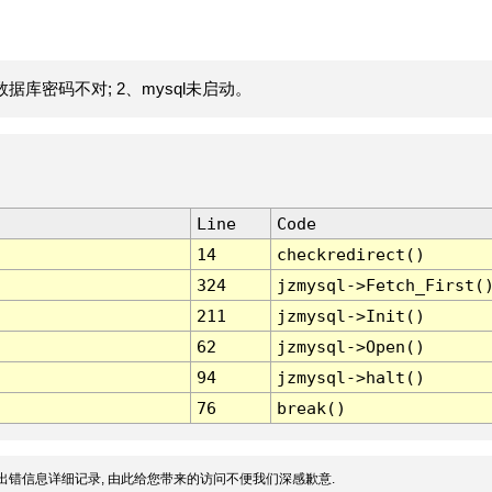
据库密码不对; 2、mysql未启动。
Line
Code
14
checkredirect()
324
jzmysql->Fetch_First(
211
jzmysql->Init()
62
jzmysql->Open()
94
jzmysql->halt()
76
break()
出错信息详细记录, 由此给您带来的访问不便我们深感歉意.